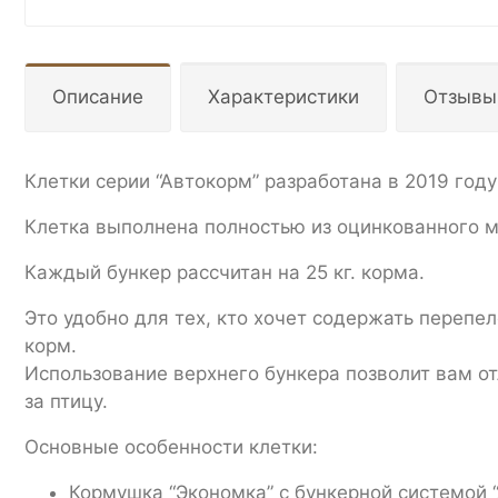
Описание
Характеристики
Отзывы
Клетки серии “Автокорм” разработана в 2019 году
Клетка выполнена полностью из оцинкованного м
Каждый бункер рассчитан на 25 кг. корма.
Это удобно для тех, кто хочет содержать перепе
корм.
Использование верхнего бункера позволит вам от
за птицу.
Основные особенности клетки:
Кормушка “Экономка” с бункерной системой “