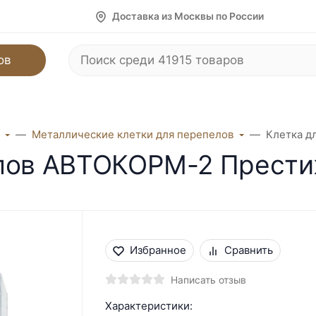
Доставка из Москвы по России
ов
Металлические клетки для перепелов
Клетка д
елов АВТОКОРМ-2 Прест
Избранное
Сравнить
Написать отзыв
Характеристики: