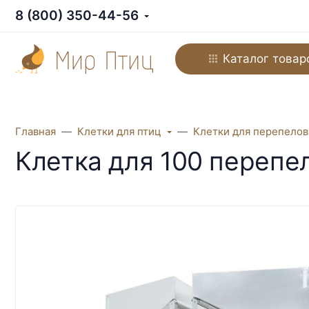
8 (800) 350-44-56
Каталог товар
Главная
Клетки для птиц
Клетки для перепелов
Клетка для 100 переп