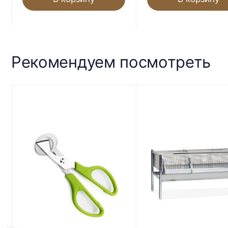
Рекомендуем посмотреть