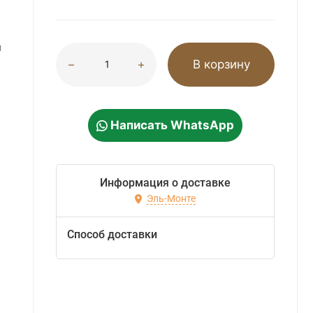
м
В корзину
Написать WhatsApp
Информация о доставке
Эль-Монте
Способ доставки