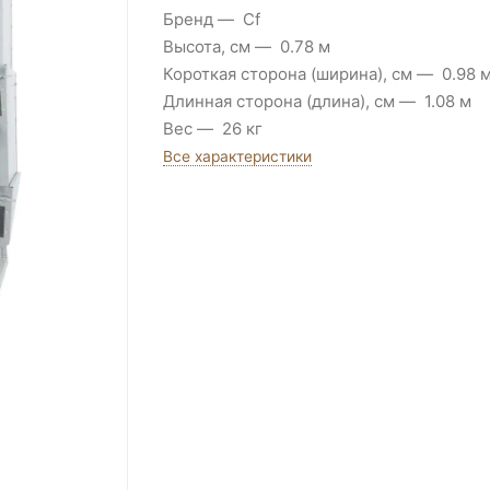
Бренд
Cf
Высота, см
0.78 м
Короткая сторона (ширина), см
0.98 
Длинная сторона (длина), см
1.08 м
Вес
26 кг
Все характеристики