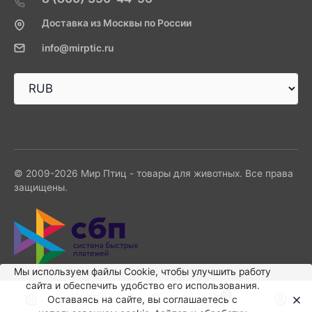
Доставка из Москвы по России
info@mirptic.ru
© 2009-2026 Мир Птиц - товары для животных. Все права
защищены.
Мы используем файлы Сookie, чтобы улучшить работу
сайта и обеспечить удобство его использования.
0
Оставаясь на сайте, вы соглашаетесь с