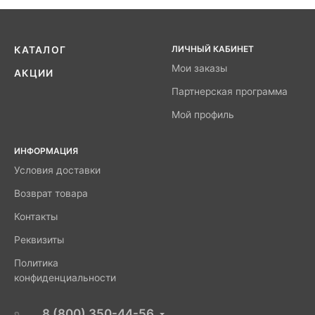
ЛИЧНЫЙ КАБИНЕТ
КАТАЛОГ
Мои заказы
АКЦИИ
Партнерская программа
Мой профиль
ИНФОРМАЦИЯ
Условия доставки
Возврат товара
Контакты
Реквизиты
Политика
конфиденциальности
8 (800) 350-44-56