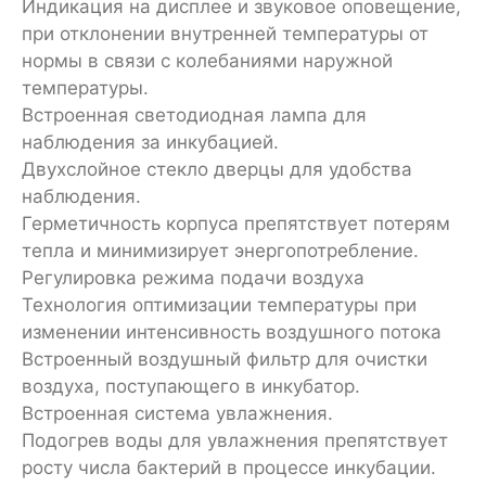
Индикация на дисплее и звуковое оповещение,
при отклонении внутренней температуры от
нормы в связи с колебаниями наружной
температуры.
Встроенная светодиодная лампа для
наблюдения за инкубацией.
Двухслойное стекло дверцы для удобства
наблюдения.
Герметичность корпуса препятствует потерям
тепла и минимизирует энергопотребление.
Регулировка режима подачи воздуха
Технология оптимизации температуры при
изменении интенсивность воздушного потока
Встроенный воздушный фильтр для очистки
воздуха, поступающего в инкубатор.
Встроенная система увлажнения.
Подогрев воды для увлажнения препятствует
росту числа бактерий в процессе инкубации.