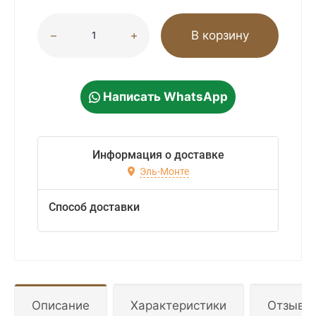
В корзину
Написать WhatsApp
Информация о доставке
Эль-Монте
Способ доставки
Описание
Характеристики
Отзывы