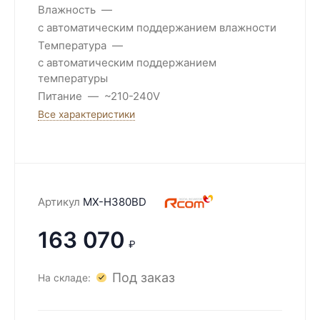
Влажность
с автоматическим поддержанием влажности
Температура
с автоматическим поддержанием
температуры
Питание
~210-240V
Все характеристики
Артикул
MX-H380BD
163 070
₽
Под заказ
На складе: