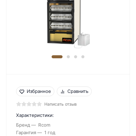
Избранное
Сравнить
Написать отзыв
Характеристики:
Бренд
Rcom
Гарантия
1 год