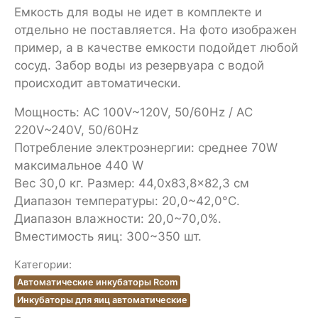
Емкость для воды не идет в комплекте и
отдельно не поставляется. На фото изображен
пример, а в качестве емкости подойдет любой
сосуд. Забор воды из резервуара с водой
происходит автоматически.
Мощность: AC 100V~120V, 50/60Hz / AC
220V~240V, 50/60Hz
Потребление электроэнергии: среднее 70W
максимальное 440 W
Вес 30,0 кг. Размер: 44,0x83,8x82,3 см
Диапазон температуры: 20,0~42,0°C.
Диапазон влажности: 20,0~70,0%.
Вместимость яиц: 300~350 шт.
Категории:
Автоматические инкубаторы Rcom
Инкубаторы для яиц автоматические