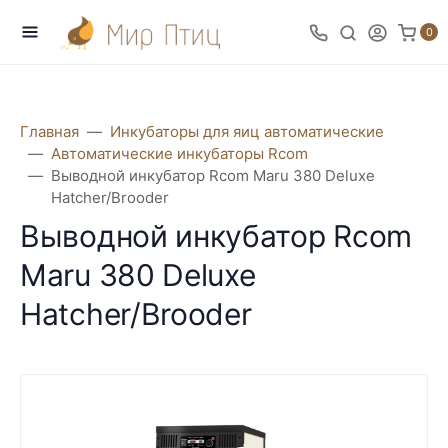
0
Главная
Инкубаторы для яиц автоматические
Автоматические инкубаторы Rcom
Выводной инкубатор Rcom Maru 380 Deluxe
Hatcher/Brooder
Выводной инкубатор Rcom
Maru 380 Deluxe
Hatcher/Brooder