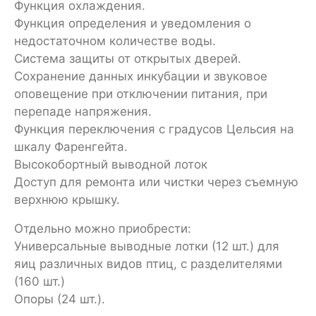
Функция охлаждения.
Функция определения и уведомления о
недостаточном количестве воды.
Система защиты от открытых дверей.
Сохранение данных инкубации и звуковое
оповещение при отключении питания, при
перепаде напряжения.
Функция переключения с градусов Цельсия на
шкалу Фаренгейта.
Высокобортный выводной лоток
Доступ для ремонта или чистки через съемную
верхнюю крышку.
Отдельно можно приобрести:
Универсальные выводные лотки (12 шт.) для
яиц различных видов птиц, с разделителями
(160 шт.)
Опоры (24 шт.).