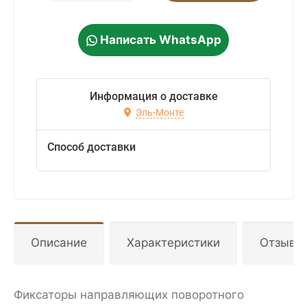
Написать WhatsApp
Информация о доставке
Эль-Монте
Способ доставки
Описание
Характеристики
Отзывы
Фиксаторы направляющих поворотного