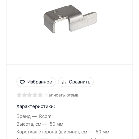
Избранное
Сравнить
Написать отзыв
Характеристики:
Бренд
Rcom
Высота, см
50 мм
Короткая сторона (ширина), см
50 мм