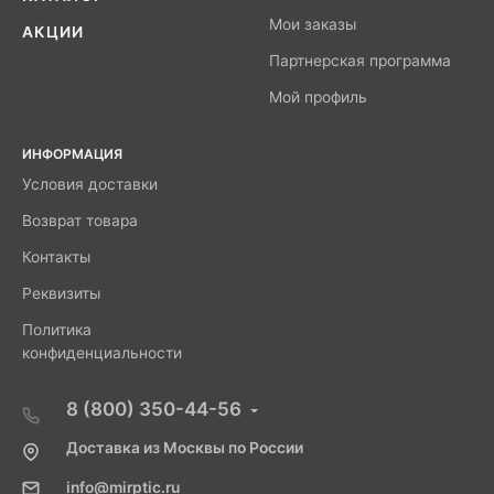
Мои заказы
АКЦИИ
Партнерская программа
Мой профиль
ИНФОРМАЦИЯ
Условия доставки
Возврат товара
Контакты
Реквизиты
Политика
конфиденциальности
8 (800) 350-44-56
Доставка из Москвы по России
info@mirptic.ru