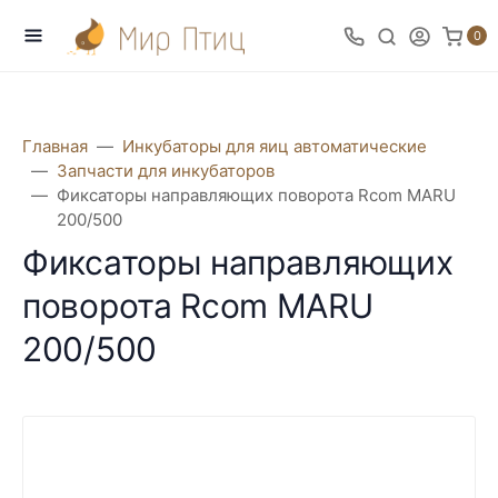
0
Главная
Инкубаторы для яиц автоматические
Запчасти для инкубаторов
Фиксаторы направляющих поворота Rcom MARU
200/500
Фиксаторы направляющих
поворота Rcom MARU
200/500