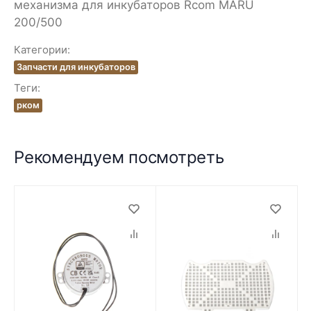
механизма для инкубаторов Rcom MARU
200/500
Категории:
Запчасти для инкубаторов
Теги:
рком
Рекомендуем посмотреть