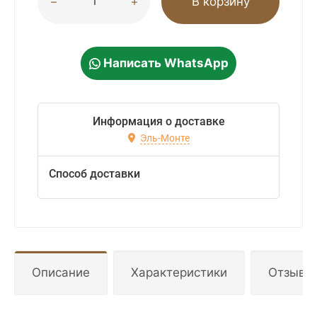
В корзину
Написать WhatsApp
Информация о доставке
Эль-Монте
Способ доставки
Описание
Характеристики
Отзывы