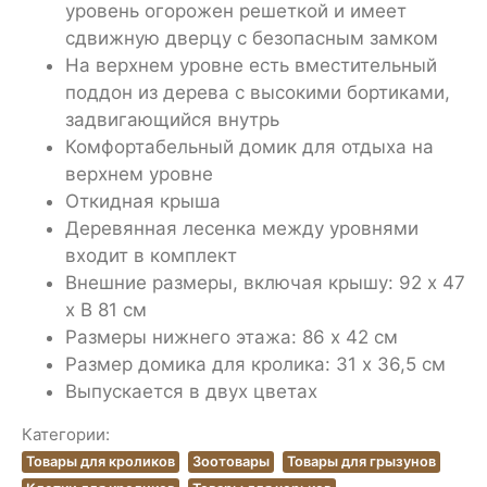
уровень огорожен решеткой и имеет
сдвижную дверцу с безопасным замком
На верхнем уровне есть вместительный
поддон из дерева с высокими бортиками,
задвигающийся внутрь
Комфортабельный домик для отдыха на
верхнем уровне
Откидная крыша
Деревянная лесенка между уровнями
входит в комплект
Внешние размеры, включая крышу: 92 х 47
х В 81 см
Размеры нижнего этажа: 86 х 42 см
Размер домика для кролика: 31 x 36,5 см
Выпускается в двух цветах
Категории:
Товары для кроликов
Зоотовары
Товары для грызунов