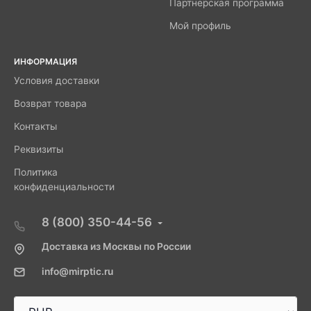
Партнерская программа
Мой профиль
ИНФОРМАЦИЯ
Условия доставки
Возврат товара
Контакты
Реквизиты
Политика
конфиденциальности
8 (800) 350-44-56
Доставка из Москвы по России
info@mirptic.ru