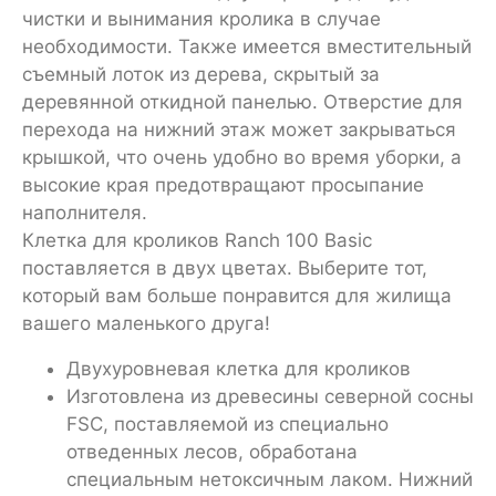
чистки и вынимания кролика в случае
необходимости. Также имеется вместительный
съемный лоток из дерева, скрытый за
деревянной откидной панелью. Отверстие для
перехода на нижний этаж может закрываться
крышкой, что очень удобно во время уборки, а
высокие края предотвращают просыпание
наполнителя.
Клетка для кроликов Ranch 100 Basic
поставляется в двух цветах. Выберите тот,
который вам больше понравится для жилища
вашего маленького друга!
Двухуровневая клетка для кроликов
Изготовлена из древесины северной сосны
FSC, поставляемой из специально
отведенных лесов, обработана
специальным нетоксичным лаком. Нижний