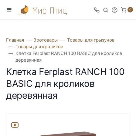
0
Главная
Зоотовары
Товары для грызунов
Товары для кроликов
Клетка Ferplast RANCH 100 BASIC для кроликов
деревянная
Клетка Ferplast RANCH 100
BASIC для кроликов
деревянная