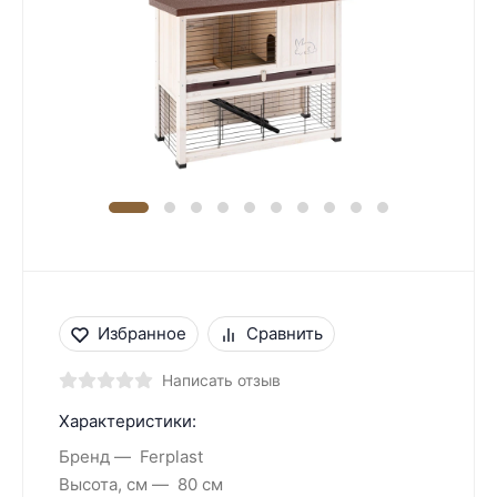
Избранное
Сравнить
Написать отзыв
Характеристики:
Бренд
Ferplast
Высота, см
80 см