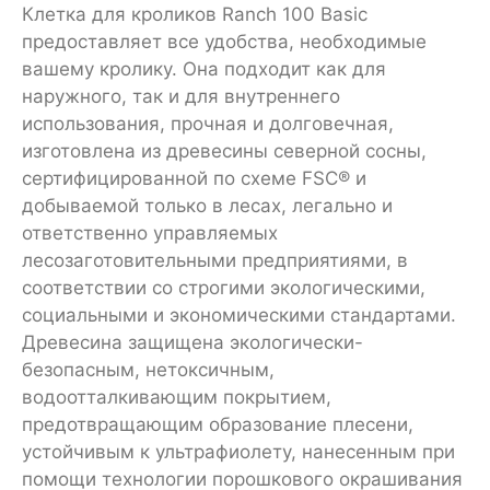
Клетка для кроликов Ranch 100 Basic
предоставляет все удобства, необходимые
вашему кролику. Она подходит как для
наружного, так и для внутреннего
использования, прочная и долговечная,
изготовлена из древесины северной сосны,
сертифицированной по схеме FSC® и
добываемой только в лесах, легально и
ответственно управляемых
лесозаготовительными предприятиями, в
соответствии со строгими экологическими,
социальными и экономическими стандартами.
Древесина защищена экологически-
безопасным, нетоксичным,
водоотталкивающим покрытием,
предотвращающим образование плесени,
устойчивым к ультрафиолету, нанесенным при
помощи технологии порошкового окрашивания