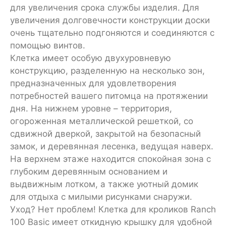
для увеличения срока службы изделия. Для
увеличения долговечности конструкции доски
очень тщательно подгоняются и соединяются с
помощью винтов.
Клетка имеет особую двухуровневую
конструкцию, разделенную на несколько зон,
предназначенных для удовлетворения
потребностей вашего питомца на протяжении
дня. На нижнем уровне – территория,
огороженная металлической решеткой, со
сдвижной дверкой, закрытой на безопасный
замок, и деревянная лесенка, ведущая наверх.
На верхнем этаже находится спокойная зона с
глубоким деревянным основанием и
выдвижным лотком, а также уютный домик
для отдыха с милыми рисунками снаружи.
Уход? Нет проблем! Клетка для кроликов Ranch
100 Basic имеет откидную крышку для удобной