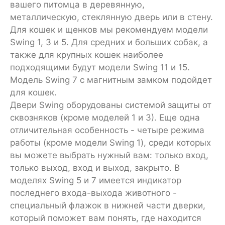
вашего питомца в деревянную,
металлическую, стеклянную дверь или в стену.
Для кошек и щенков мы рекомендуем модели
Swing 1, 3 и 5. Для средних и больших собак, а
также для крупных кошек наиболее
подходящими будут модели Swing 11 и 15.
Модель Swing 7 с магнитным замком подойдет
для кошек.
Двери Swing оборудованы системой защиты от
сквозняков (кроме моделей 1 и 3). Еще одна
отличительная особенность - четыре режима
работы (кроме модели Swing 1), среди которых
вы можете выбрать нужный вам: только вход,
только выход, вход и выход, закрыто. В
моделях Swing 5 и 7 имеется индикатор
последнего входа-выхода животного -
специальный флажок в нижней части дверки,
который поможет вам понять, где находится