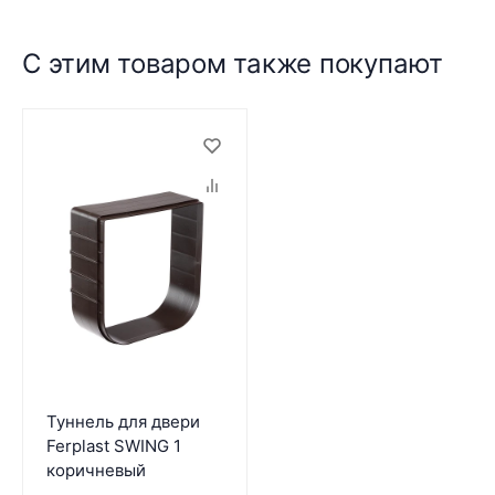
С этим товаром также покупают
Туннель для двери
Ferplast SWING 1
коричневый