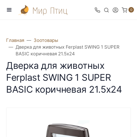
0
Главная
Зоотовары
Дверка для животных Ferplast SWING 1 SUPER
BASIC коричневая 21.5х24
Дверка для животных
Ferplast SWING 1 SUPER
BASIC коричневая 21.5х24