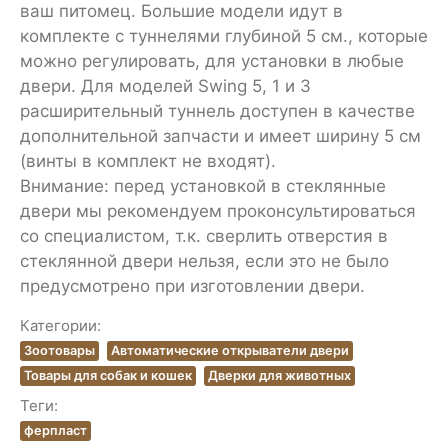
ваш питомец. Большие модели идут в
комплекте с туннелями глубиной 5 см., которые
можно регулировать, для установки в любые
двери. Для моделей Swing 5, 1 и 3
расширительный туннель доступен в качестве
дополнительной запчасти и имеет ширину 5 см
(винты в комплект не входят).
Внимание: перед установкой в стеклянные
двери мы рекомендуем проконсультироваться
со специалистом, т.к. сверлить отверстия в
стеклянной двери нельзя, если это не было
предусмотрено при изготовлении двери.
Категории:
Зоотовары
Автоматические открыватели двери
Товары для собак и кошек
Дверки для животных
Теги:
ферпласт