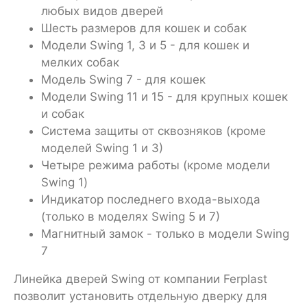
любых видов дверей
Шесть размеров для кошек и собак
Модели Swing 1, 3 и 5 - для кошек и
мелких собак
Модель Swing 7 - для кошек
Модели Swing 11 и 15 - для крупных кошек
и собак
Система защиты от сквозняков (кроме
моделей Swing 1 и 3)
Четыре режима работы (кроме модели
Swing 1)
Индикатор последнего входа-выхода
(только в моделях Swing 5 и 7)
Магнитный замок - только в модели Swing
7
Линейка дверей Swing от компании Ferplast
позволит установить отдельную дверку для