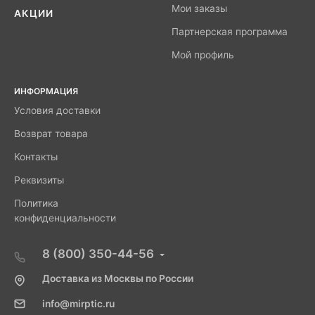
Мои заказы
АКЦИИ
Партнерская программа
Мой профиль
ИНФОРМАЦИЯ
Условия доставки
Возврат товара
Контакты
Реквизиты
Политика
конфиденциальности
8 (800) 350-44-56
Доставка из Москвы по России
info@mirptic.ru