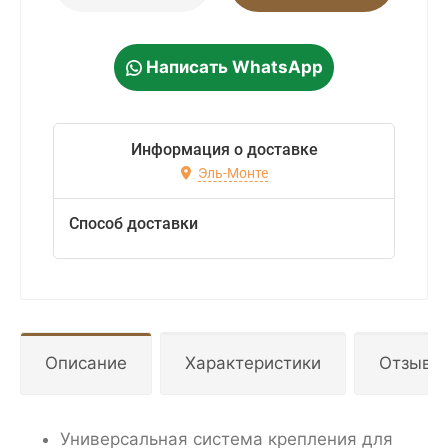
Написать WhatsApp
Информация о доставке
Эль-Монте
Способ доставки
Описание
Характеристики
Отзывы
Универсальная система крепления для