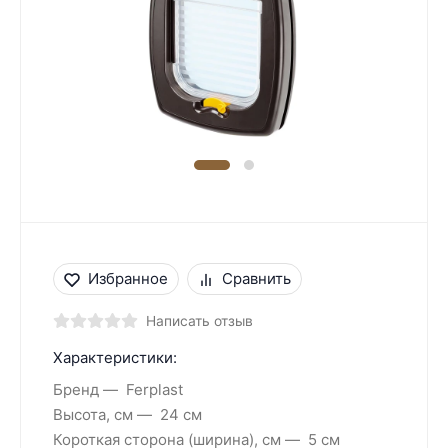
Избранное
Сравнить
Написать отзыв
Характеристики:
Бренд
Ferplast
Высота, см
24 см
Короткая сторона (ширина), см
5 см