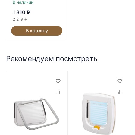
В наличии
1 310
₽
2 219
₽
В корзину
Рекомендуем посмотреть