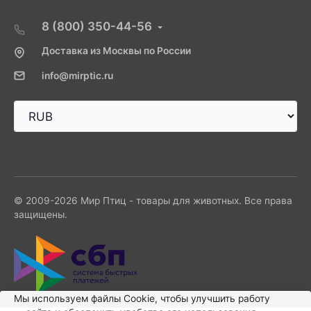
8 (800) 350-44-56
Доставка из Москвы по России
info@mirptic.ru
© 2009-2026 Мир Птиц - товары для животных. Все права
защищены.
Мы используем файлы Сookie, чтобы улучшить работу