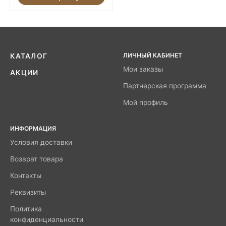
ЛИЧНЫЙ КАБИНЕТ
КАТАЛОГ
Мои заказы
АКЦИИ
Партнерская программа
Мой профиль
ИНФОРМАЦИЯ
Условия доставки
Возврат товара
Контакты
Реквизиты
Политика
конфиденциальности