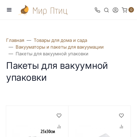
0
Главная
Товары для дома и сада
Вакууматоры и пакеты для вакуумации
Пакеты для вакуумной упаковки
Пакеты для вакуумной
упаковки