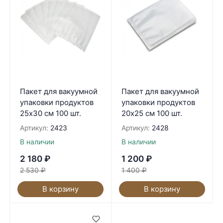
Пакет для вакуумной
Пакет для вакуумной
упаковки продуктов
упаковки продуктов
25х30 см 100 шт.
20х25 см 100 шт.
Артикул:
2423
Артикул:
2428
В наличии
В наличии
2 180
₽
1 200
₽
2 530
₽
1 400
₽
В корзину
В корзину