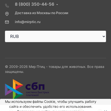
8 (800) 350-44-56
Доставка из Москвы по России
info@mirptic.ru
© 2009-2026 Мир Птиц - товары для животных. Все права
защищены.
Мы используем файлы Сookie, чтобы улучшить работу
сайта и обеспечить удобство его использования.
0