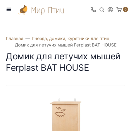
0
Главная
Гнезда, домики, курятники для птиц
Домик для летучих мышей Ferplast BAT HOUSE
Домик для летучих мышей
Ferplast BAT HOUSE