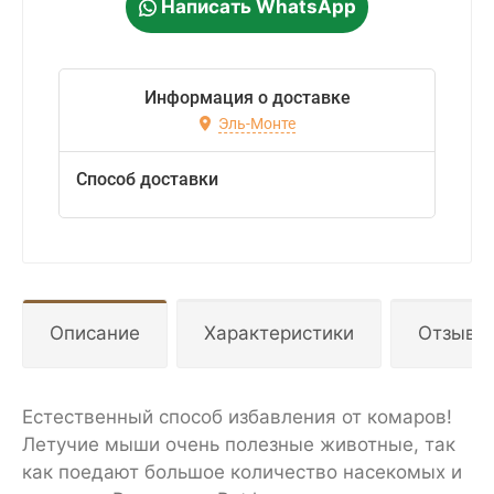
Написать WhatsApp
Информация о доставке
Эль-Монте
Способ доставки
Описание
Характеристики
Отзывы
Естественный способ избавления от комаров!
Летучие мыши очень полезные животные, так
как поедают большое количество насекомых и