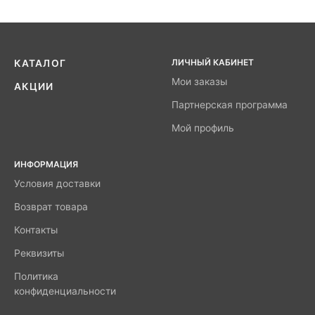
ЛИЧНЫЙ КАБИНЕТ
КАТАЛОГ
Мои заказы
АКЦИИ
Партнерская программа
Мой профиль
ИНФОРМАЦИЯ
Условия доставки
Возврат товара
Контакты
Реквизиты
Политика
конфиденциальности