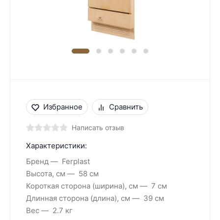
Избранное
Сравнить
Написать отзыв
Характеристики:
Бренд
Ferplast
Высота, см
58 см
Короткая сторона (ширина), см
7 см
Длинная сторона (длина), см
39 см
Вес
2.7 кг