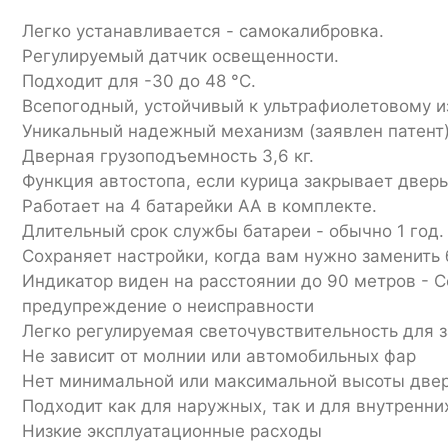
Легко устанавливается - самокалибровка.
Регулируемый датчик освещенности.
Подходит для -30 до 48 °С.
Всепогодный, устойчивый к ультрафиолетовому и
Уникальный надежный механизм (заявлен патент)
Дверная грузоподъемность 3,6 кг.
Функция автостопа, если курица закрывает дверь
Работает на 4 батарейки АА в комплекте.
Длительный срок службы батареи - обычно 1 год.
Сохраняет настройки, когда вам нужно заменить 
Индикатор виден на расстоянии до 90 метров - С
предупреждение о неисправности
Легко регулируемая светочувствительность для 
Не зависит от молнии или автомобильных фар
Нет минимальной или максимальной высоты две
Подходит как для наружных, так и для внутренни
Низкие эксплуатационные расходы