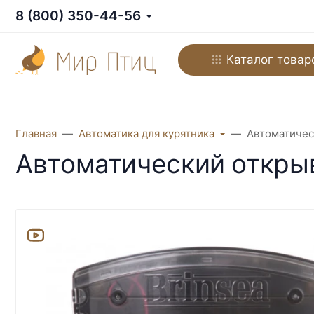
8 (800) 350-44-56
Каталог товар
Главная
Автоматика для курятника
Автоматическ
Автоматический открыв