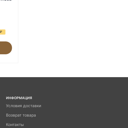
₽
ИНФОРМАЦИЯ
Условия доставки
Возврат товара
Контакты