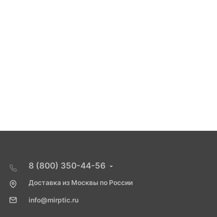
8 (800) 350-44-56
Доставка из Москвы по России
info@mirptic.ru