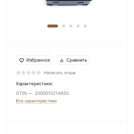
Избранное
Сравнить
Написать отзыв
Характеристики:
GTIN
2000015214650
Все характеристики