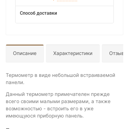
Способ доставки
Описание
Характеристики
Отзывы
Термометр в виде небольшой встраиваемой
панели.
Данный термометр примечателен прежде
всего своими малыми размерами, а также
возможностью - встроить его в уже
имеющуюся приборную панель.