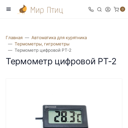
0
Главная
Автоматика для курятника
Термометры, гигрометры
Термометр цифровой РТ-2
Термометр цифровой РТ-2