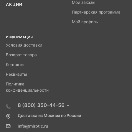
Мои заказы
АКЦИИ
Партнерская программа
Мой профиль
ИНФОРМАЦИЯ
Условия доставки
Возврат товара
Контакты
Реквизиты
Политика
конфиденциальности
8 (800) 350-44-56
Доставка из Москвы по России
info@mirptic.ru