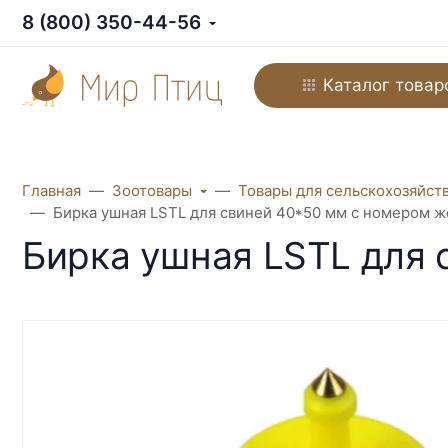
8 (800) 350-44-56
Каталог товар
Главная
Зоотовары
Товары для сельскохозяйст
Бирка ушная LSTL для свиней 40*50 мм с номером ж
Бирка ушная LSTL для 