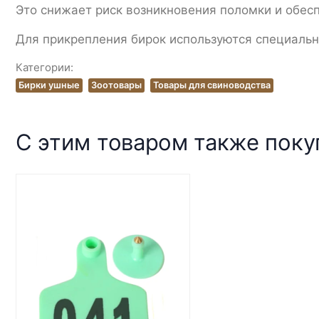
Это снижает риск возникновения поломки и обес
Для прикрепления бирок используются специальн
Категории:
Бирки ушные
Зоотовары
Товары для свиноводства
С этим товаром также пок