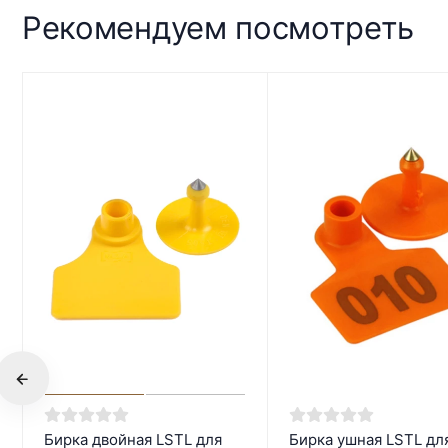
Рекомендуем посмотреть
Бирка двойная LSTL для
Бирка ушная LSTL дл