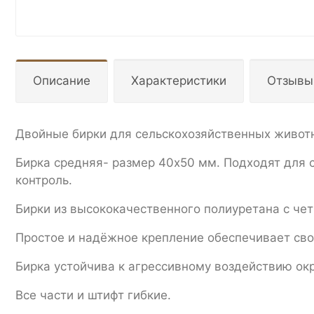
Описание
Характеристики
Отзывы
Двойные бирки для сельскохозяйственных животн
Бирка средняя- размер 40х50 мм. Подходят для 
контроль.
Бирки из высококачественного полиуретана с че
Простое и надёжное крепление обеспечивает св
Бирка устойчива к агрессивному воздействию о
Все части и штифт гибкие.